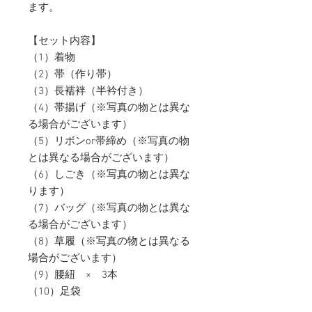
ます。
【セット内容】
（1）着物
（2）帯（作り帯）
（3）長襦袢（半衿付き）
（4）帯揚げ（※写真の物とは異な
る場合がございます）
（5）リボンor帯締め（※写真の物
とは異なる場合がございます）
（6）しごき（※写真の物とは異な
ります）
（7）バッグ（※写真の物とは異な
る場合がございます）
（8）草履（※写真の物とは異なる
場合がございます）
（9）腰紐 × 3本
（10）足袋