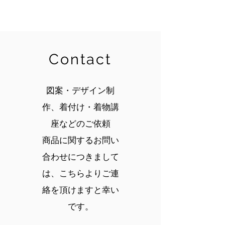
Contact
図案・デザイン制
作、着付け・着物講
座などのご依頼
商品に関するお問い
合わせにつきまして
は、こちらよりご連
絡を頂けますと幸い
です。