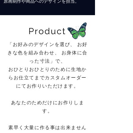
原画制作や商品への
デザインを担当。
Product
「お好みのデザインを選び、 お好
きな色を組み合わせ、 お身体に合
った寸法」で、
おひとりおひとりのために生地か
らお仕立てまでカスタムオーダー
にてお作りいただけます。
あなたのためだけにお作りしま
す。
素早く大量に作る事は出来ません