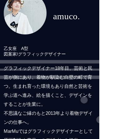
amuco.​
乙女座 A型
図案家/グラフィックデザイナー
グラフィックデザイナー18年目。芸術と民
芸が側にあり、着物が馴染む白壁の町で育
つ。
生まれ育った環境もあり自然と芸術を
学ぶ道へ進み、絵を描くこと、デザインを
することが生業に。
不思議なご縁のもと2013年より着物デザイ
ンの仕事へ。
MarMuではグラフィックデザイナーとして