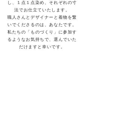
し、１点１点染め、それぞれの寸
法でお仕立ていたします。
職人さんとデザイナーと着物を繋
いでくださるのは、あなたです。
私たちの「ものづくり」に参加す
るようなお気持ちで、選んでいた
だけますと幸いです。