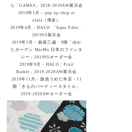
ら「GAMES」2018-2019AW展示会
2019年1月 - pop up shop at
ulala（博多）
2019年4月 - HALO 「Aqua Eden」
2019SS展示会
2019年5月 - 銀座三越・9階「ゆか
たガーデン MarMu 日常のファンタ
ジー」2019SSオーダー会
2019年9月 - HALO「Fruit
Basket」2019-2020AW展示会
2019年11月 - 阪急うめだ本店・11
階「きものパーティースタイル」
2019-2020AWオーダー会