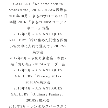
GALLERY「welcome back to
wonderland」2016-2017AW展示会
2016年10月 - きものサローネ in 日
本橋 2016 「きもの100体コーディ
ネート」出品
2017年3月 - A.S ANTIQUES
GALLERY「拾い集めた記憶を四角
い箱の中に入れて運んで」2017SS
展示会
2017年8月 - 伊勢丹新宿店・本館7
階「彩り祭」2017AWオーダー会
2017年9月 - A.S ANTIQUES
GALLERY「Vivace」2017-
2018AW展示会
2018年4月 - A.S ANTIQUES
GALLERY「Ordinary Fantasy」
2018SS展示会
2018年9月 - レンタルスペースさく