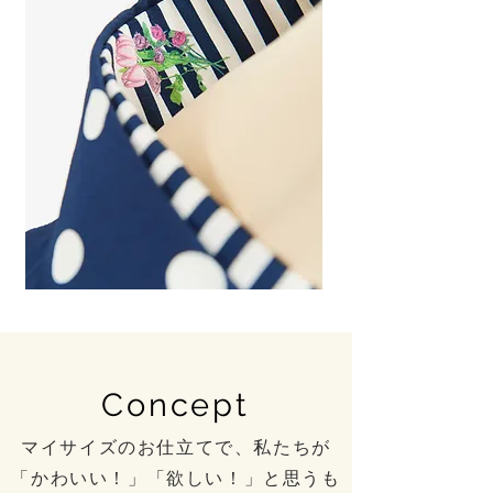
Concept
マイサイズのお仕立てで、私たちが
「かわいい！」「欲しい！」と思うも