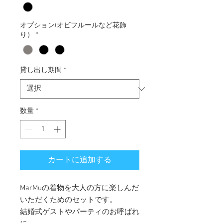
オプション(オビフルールなど花飾
り）
*
貸し出し期間
*
数量
*
カートに追加する
MarMuの着物を大人の方に楽しんだ
いただくためのセットです。
結婚式ゲストやパーティのお呼ばれ